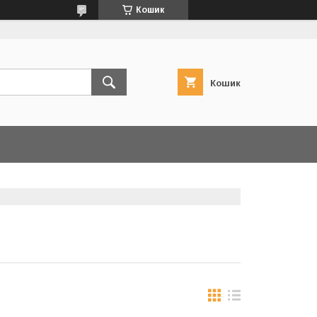
Кошик
Кошик