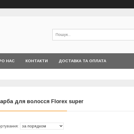
РО НАС
КОНТАКТИ
ДОСТАВКА ТА ОПЛАТА
арба для волосся Florex super