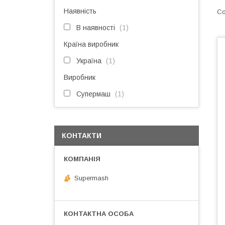
Наявність
В наявності
1
Країна виробник
Україна
1
Виробник
Супермаш
1
КОНТАКТИ
Supermash