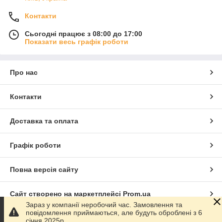
Контакти
Сьогодні працює з 08:00 до 17:00
Показати весь графік роботи
Про нас
Контакти
Доставка та оплата
Графік роботи
Повна версія сайту
Сайт створено на маркетплейсі
Prom.ua
Зараз у компанії неробочий час. Замовлення та
повідомлення приймаються, але будуть оброблені з 6
Політика конфіденційності
січня 2025р.