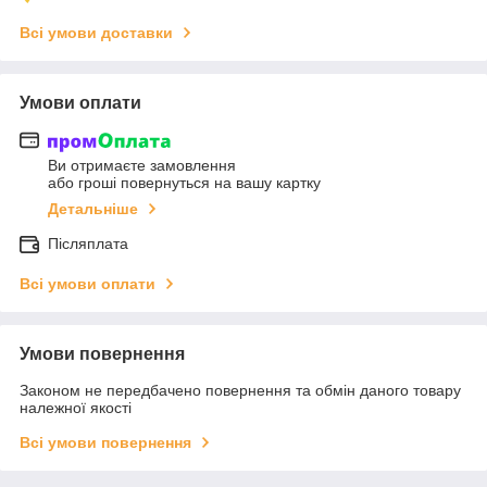
Всі умови доставки
Умови оплати
Ви отримаєте замовлення
або гроші повернуться на вашу картку
Детальніше
Післяплата
Всі умови оплати
Умови повернення
Законом не передбачено повернення та обмін даного товару
належної якості
Всі умови повернення