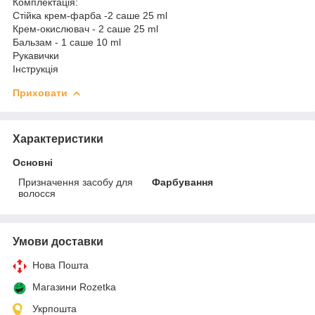
Комплектація:
Стійка крем-фарба -2 саше 25 ml
Крем-окислювач - 2 саше 25 ml
Бальзам - 1 саше 10 ml
Рукавички
Інструкція
Приховати
Характеристики
Основні
Призначення засобу для
Фарбування
волосся
Умови доставки
Нова Пошта
Магазини Rozetka
Укрпошта