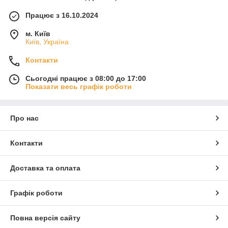
Працює з 16.10.2024
м. Київ
Київ, Україна
Контакти
Сьогодні працює з 08:00 до 17:00
Показати весь графік роботи
Про нас
Контакти
Доставка та оплата
Графік роботи
Повна версія сайту