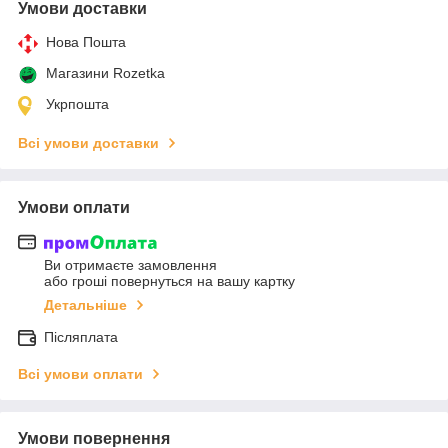
Умови доставки
Нова Пошта
Магазини Rozetka
Укрпошта
Всі умови доставки
Умови оплати
Ви отримаєте замовлення
або гроші повернуться на вашу картку
Детальніше
Післяплата
Всі умови оплати
Умови повернення