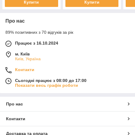
Купити
Купити
Про нас
89% позитивних з 70 відгуків за рік
Працює з 16.10.2024
м. Київ
Київ, Україна
Контакти
Сьогодні працює з 08:00 до 17:00
Показати весь графік роботи
Про нас
Контакти
Доставка та оплата