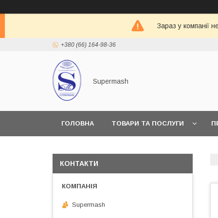
Зараз у компанії 
+380 (66) 164-98-36
Supermash
ГОЛОВНА
ТОВАРИ ТА ПОСЛУГИ
П
КОНТАКТИ
Supermash