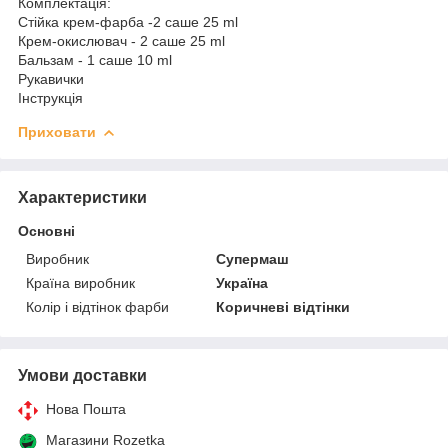
Комплектація:
Стійка крем-фарба -2 саше 25 ml
Крем-окислювач - 2 саше 25 ml
Бальзам - 1 саше 10 ml
Рукавички
Інструкція
Приховати
Характеристики
Основні
Виробник
Супермаш
Країна виробник
Україна
Колір і відтінок фарби
Коричневі відтінки
Умови доставки
Нова Пошта
Магазини Rozetka