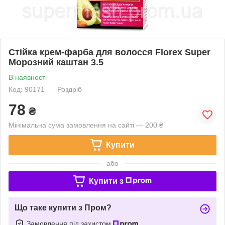
Стійка крем-фарба для волосся Florex Super
Морозний каштан 3.5
В наявності
Код: 90171
Роздріб
78
₴
Мінімальна сума замовлення на сайті — 200 ₴
Купити
або
Купити з
Що таке купити з Пром?
Замовлення під захистом