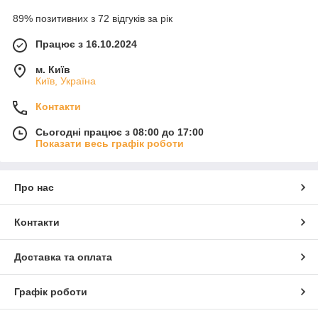
89% позитивних з 72 відгуків за рік
Працює з 16.10.2024
м. Київ
Київ, Україна
Контакти
Сьогодні працює з 08:00 до 17:00
Показати весь графік роботи
Про нас
Контакти
Доставка та оплата
Графік роботи