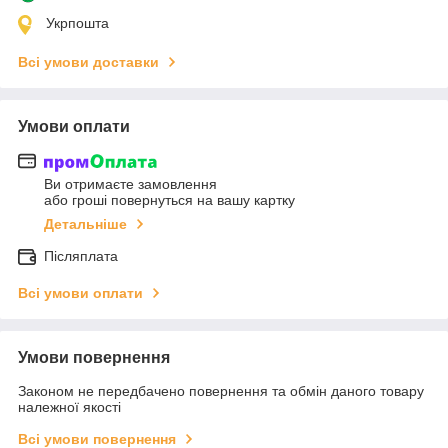
Укрпошта
Всі умови доставки
Умови оплати
Ви отримаєте замовлення
або гроші повернуться на вашу картку
Детальніше
Післяплата
Всі умови оплати
Умови повернення
Законом не передбачено повернення та обмін даного товару
належної якості
Всі умови повернення